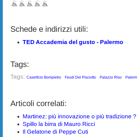
Schede e indirizzi utili:
TED Accademia del gusto - Palermo
Tags:
Tags:
Caseificio Bompietro
Feudi Del Pisciotto
Palazzo Riso
Paler
Articoli correlati:
Martinez: più innovazione o più tradizione ?
Spillo la birra di Mauro Ricci
Il Gelatone di Peppe Cuti