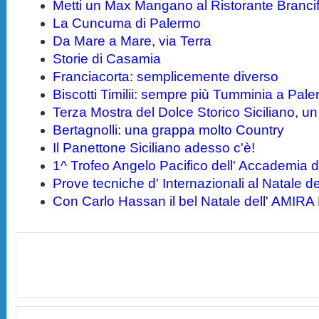
Metti un Max Mangano al Ristorante Brancif
La Cuncuma di Palermo
Da Mare a Mare, via Terra
Storie di Casamia
Franciacorta: semplicemente diverso
Biscotti Timilii: sempre più Tumminia a Pal
Terza Mostra del Dolce Storico Siciliano, un 
Bertagnolli: una grappa molto Country
Il Panettone Siciliano adesso c'è!
1^ Trofeo Angelo Pacifico dell' Accademia d
Prove tecniche d' Internazionali al Natale 
Con Carlo Hassan il bel Natale dell' AMIRA