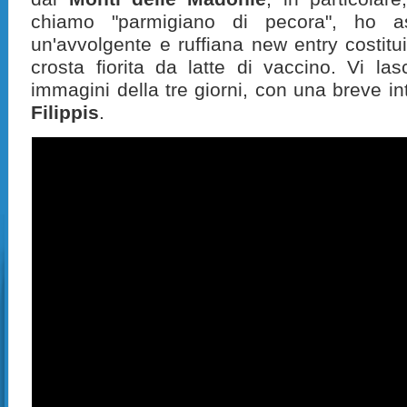
chiamo "parmigiano di pecora", ho as
un'avvolgente e ruffiana new entry costitu
crosta fiorita da latte di vaccino. Vi la
immagini della tre giorni, con una breve in
Filippis
.