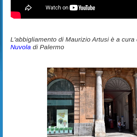
L'abbigliamento di Maurizio Artusi è a cura
Nuvola
di Palermo