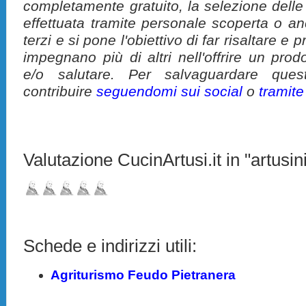
completamente gratuito, la selezione delle
effettuata tramite personale scoperta o a
terzi e si pone l'obiettivo di far risaltare 
impegnano più di altri nell'offrire un pro
e/o salutare. Per salvaguardare ques
contribuire
seguendomi sui social
o
tramit
Valutazione CucinArtusi.it in "artusini
Schede e indirizzi utili:
Agriturismo Feudo Pietranera