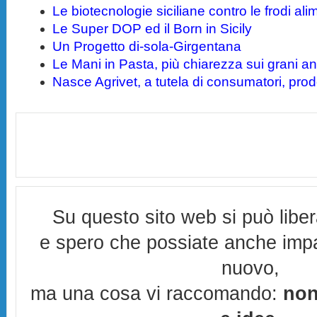
Le biotecnologie siciliane contro le frodi ali
Le Super DOP ed il Born in Sicily
Un Progetto di-sola-Girgentana
Le Mani in Pasta, più chiarezza sui grani anti
Nasce Agrivet, a tutela di consumatori, prodo
Su questo sito web si può libe
e spero che possiate anche imp
nuovo,
ma una cosa vi raccomando:
non