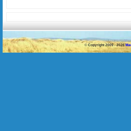
©
Copyright 2009 - 2026
Mau