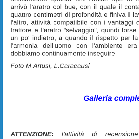
arrivò l'aratro col bue, con il quale il con
quattro centimetri di profondità e finiva il l
l'altro, attività compatibile con i vantaggi 
trattore e l'aratro "selvaggio", quindi forse
un po' indietro, a quando il rispetto per 
l'armonia dell'uomo con l'ambiente er
dobbiamo continuamente inseguire.
Foto M.Artusi, L.Caracausi
Galleria compl
ATTENZIONE:
l'attività di recension