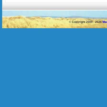
©
Copyright 2009 - 2026
Mau