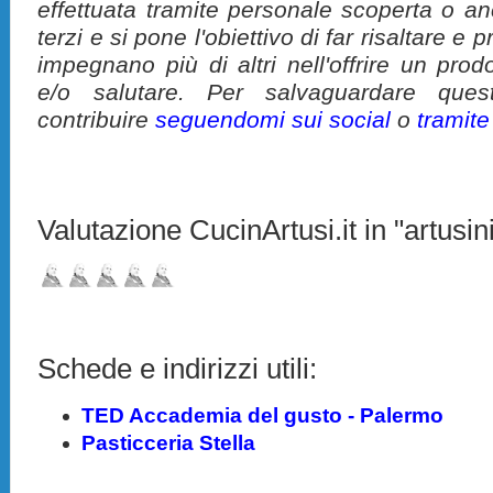
effettuata tramite personale scoperta o a
terzi e si pone l'obiettivo di far risaltare 
impegnano più di altri nell'offrire un pro
e/o salutare. Per salvaguardare ques
contribuire
seguendomi sui social
o
tramit
Valutazione CucinArtusi.it in "artusini
Schede e indirizzi utili:
TED Accademia del gusto - Palermo
Pasticceria Stella