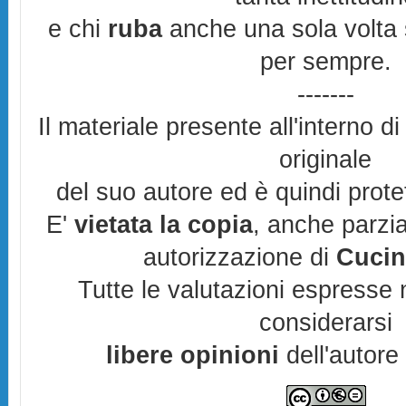
e chi
ruba
anche una sola volta s
per sempre.
-------
Il materiale presente all'interno di
originale
del suo autore ed è quindi prot
E'
vietata la copia
, anche parzia
autorizzazione di
Cucin
Tutte le valutazioni espresse 
considerarsi
libere opinioni
dell'autore