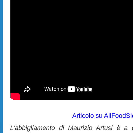
Articolo su AllFoodSi
L'abbigliamento di Maurizio Artusi è a