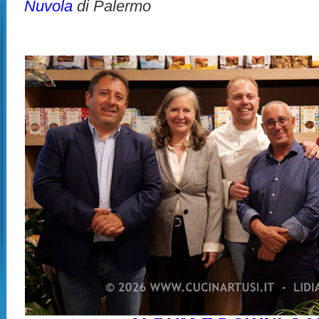
Nuvola
di Palermo