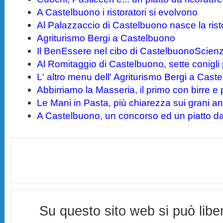
A Castelbuono i ristoratori si evolvono
Al Palazzaccio di Castelbuono nasce la rist
Agriturismo Bergi a Castelbuono
Il BenEssere nel cibo di CastelbuonoScien
Al Romitaggio di Castelbuono, sette conigli
L' altro menu dell' Agriturismo Bergi a Cast
Abbirriamo la Masseria, il primo con birre e p
Le Mani in Pasta, più chiarezza sui grani anti
A Castelbuono, un concorso ed un piatto da 
Su questo sito web si può lib