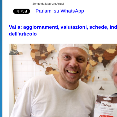
Scritto da Maurizio Artusi
Parlami su WhatsApp
Vai a: aggiornamenti, valutazioni, schede, indi
dell'articolo