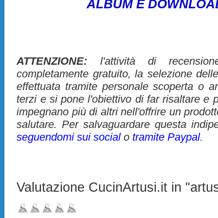
ALBUM E DOWNLOA
ATTENZIONE:
l'attività di recensio
completamente gratuito, la selezione dell
effettuata tramite personale scoperta o 
terzi e si pone l'obiettivo di far risaltare 
impegnano più di altri nell'offrire un prodo
salutare. Per salvaguardare questa indip
seguendomi sui social
o
tramite Paypal
.
Valutazione CucinArtusi.it in "artus