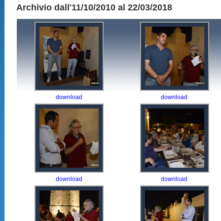
Archivio dall'11/10/2010 al 22/03/2018
download
download
download
download