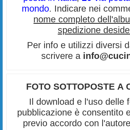
mondo
. Indicare nei comm
nome completo dell'alb
spedizione deside
Per info e utilizzi diversi
scrivere a
info@cucin
FOTO SOTTOPOSTE A 
Il download e l'uso delle 
pubblicazione è consentito 
previo accordo con l'auto