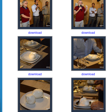
download
download
download
download