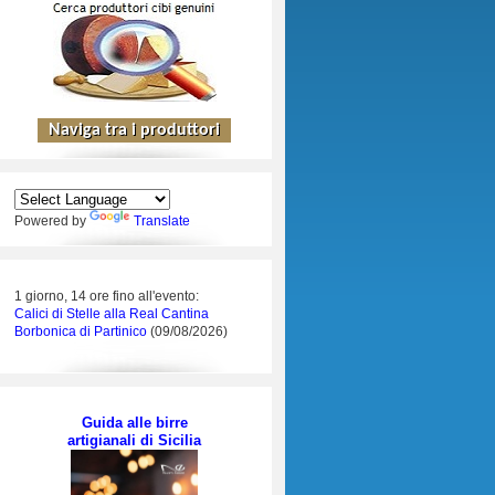
Powered by
Translate
1 giorno, 14 ore fino all'evento:
Calici di Stelle alla Real Cantina
Borbonica di Partinico
(09/08/2026)
Guida alle birre
artigianali di Sicilia