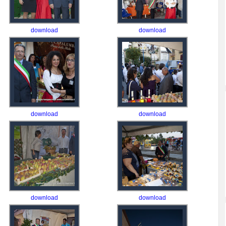
download
download
download
download
download
download