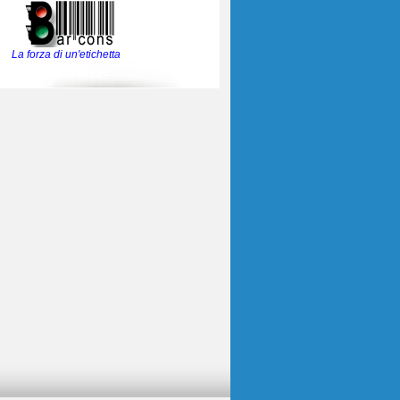
La forza di un'etichetta