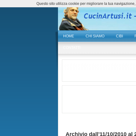
Questo sito utilizza cookie per migliorare la tua navigazio
HOME
CHI SIAMO
CIBI
CONTATTI
Archivio dall'11/10/2010 al