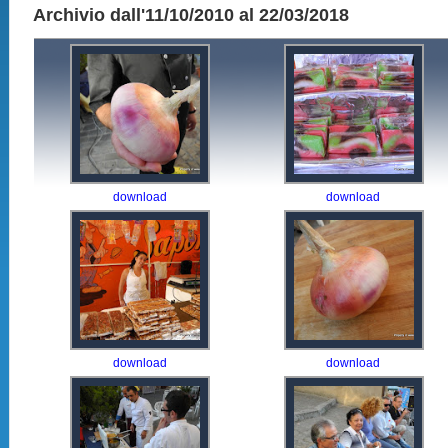
Archivio dall'11/10/2010 al 22/03/2018
download
download
download
download