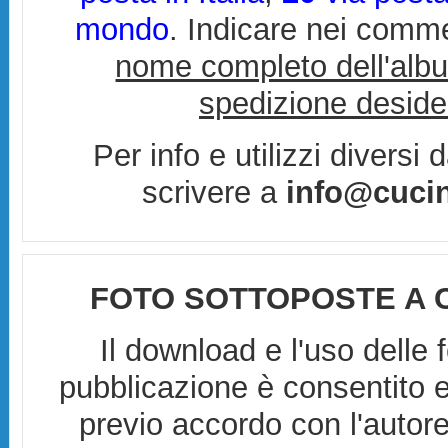
mondo
. Indicare nei comm
nome completo dell'alb
spedizione deside
Per info e utilizzi diversi
scrivere a
info@cucin
FOTO SOTTOPOSTE A 
Il download e l'uso delle 
pubblicazione è consentito 
previo accordo con l'auto