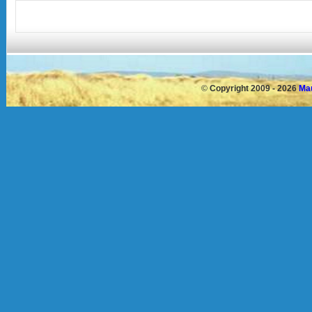
©
Copyright 2009 - 2026
Mau