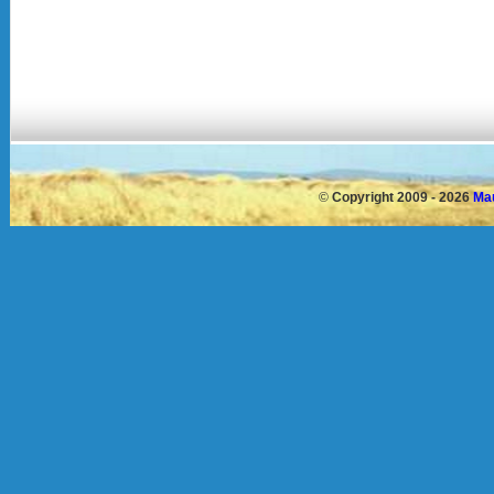
©
Copyright 2009 - 2026
Mau