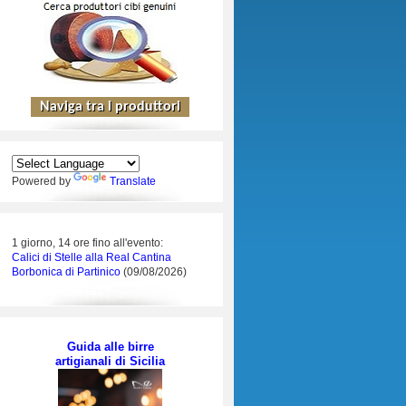
Powered by
Translate
1 giorno, 14 ore fino all'evento:
Calici di Stelle alla Real Cantina
Borbonica di Partinico
(09/08/2026)
Guida alle birre
artigianali di Sicilia