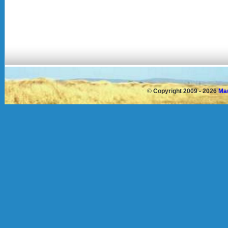
©
Copyright 2009 - 2026
Mau