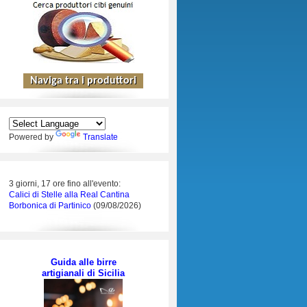
Powered by
Translate
3 giorni, 17 ore fino all'evento:
Calici di Stelle alla Real Cantina
Borbonica di Partinico
(09/08/2026)
Guida alle birre
artigianali di Sicilia