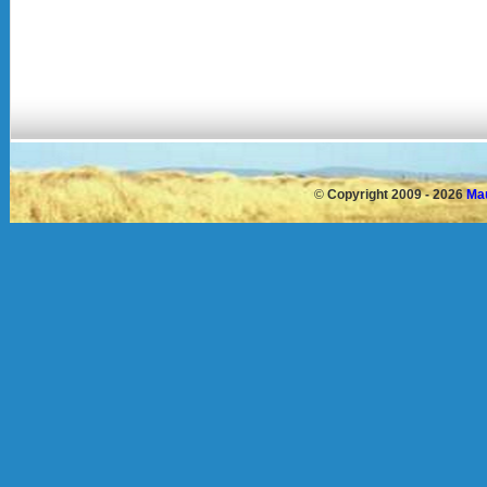
©
Copyright 2009 - 2026
Mau