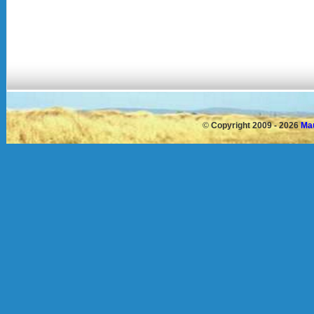
©
Copyright 2009 - 2026
Mau