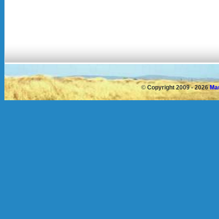
©
Copyright 2009 - 2026
Mau