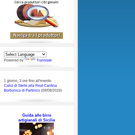
Powered by
Translate
1 giorno, 3 ore fino all'evento:
Calici di Stelle alla Real Cantina
Borbonica di Partinico
(09/08/2026)
Guida alle birre
artigianali di Sicilia