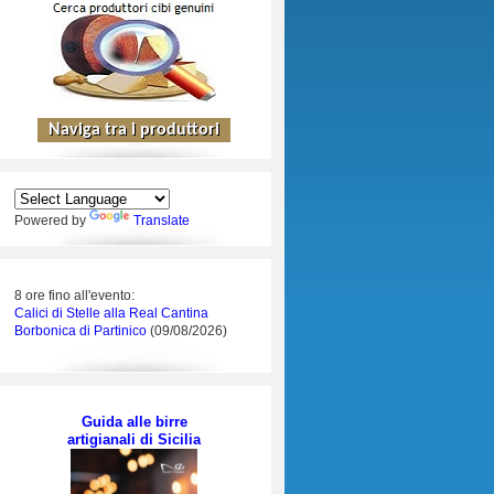
Powered by
Translate
8 ore fino all'evento:
Calici di Stelle alla Real Cantina
Borbonica di Partinico
(09/08/2026)
Guida alle birre
artigianali di Sicilia