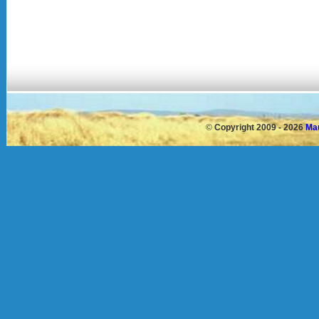
©
Copyright 2009 - 2026
Mau