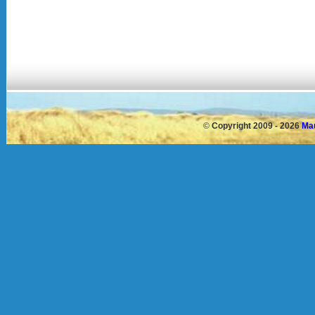
©
Copyright 2009 - 2026
Mau