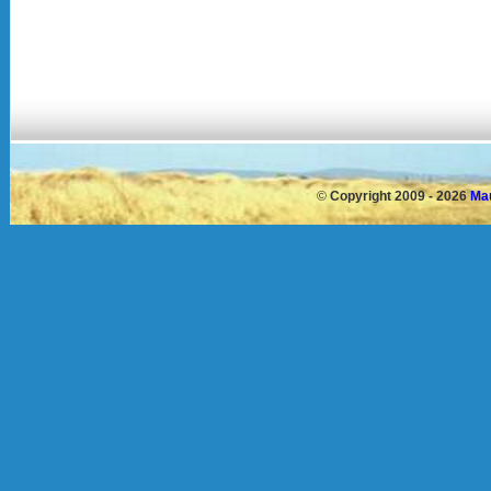
©
Copyright 2009 - 2026
Mau