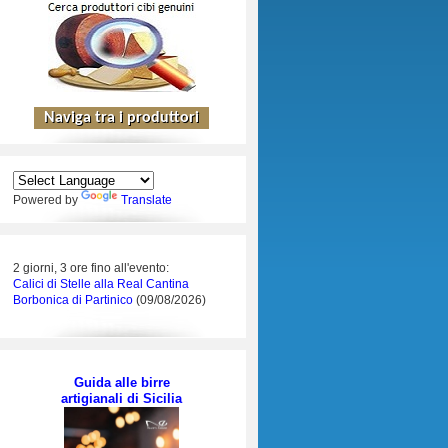
Powered by
Translate
2 giorni, 3 ore fino all'evento:
Calici di Stelle alla Real Cantina
Borbonica di Partinico
(09/08/2026)
Guida alle birre
artigianali di Sicilia