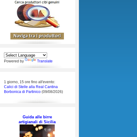
Powered by
Translate
1 giorno, 15 ore fino all'evento:
Calici di Stelle alla Real Cantina
Borbonica di Partinico
(09/08/2026)
Guida alle birre
artigianali di Sicilia