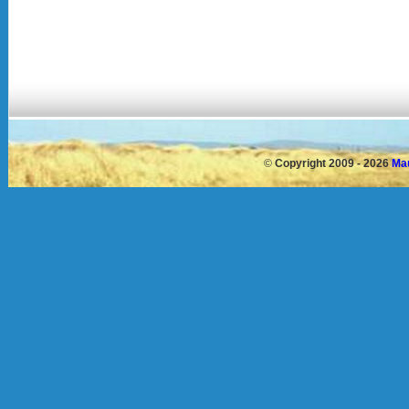
©
Copyright 2009 - 2026
Mau