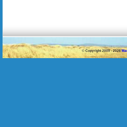
©
Copyright 2009 - 2026
Mau