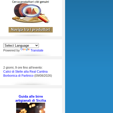
Powered by
Translate
2 giorni, 9 ore fino all'evento:
Calici di Stelle alla Real Cantina
Borbonica di Partinico
(09/08/2026)
Guida alle birre
artigianali di Sicilia