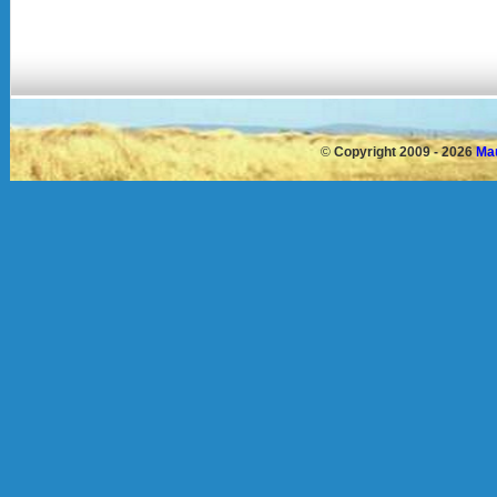
©
Copyright 2009 - 2026
Mau