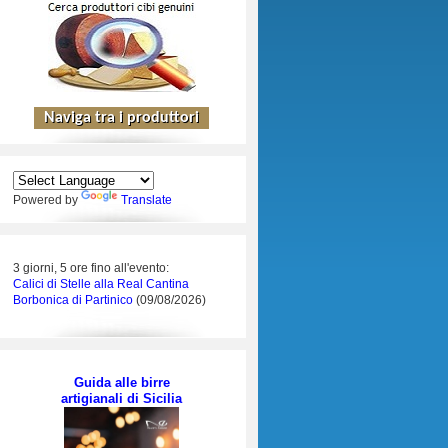
Powered by
Translate
3 giorni, 5 ore fino all'evento:
Calici di Stelle alla Real Cantina
Borbonica di Partinico
(09/08/2026)
Guida alle birre
artigianali di Sicilia