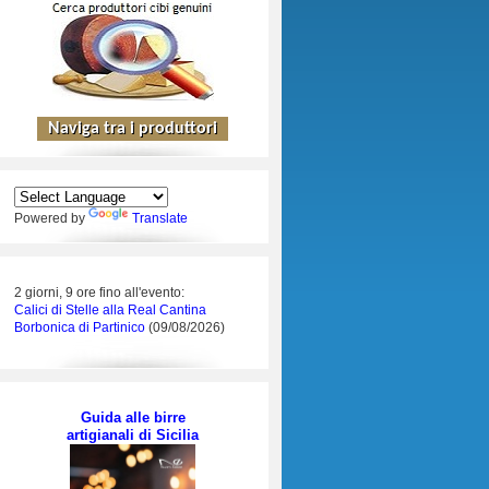
Powered by
Translate
2 giorni, 9 ore fino all'evento:
Calici di Stelle alla Real Cantina
Borbonica di Partinico
(09/08/2026)
Guida alle birre
artigianali di Sicilia