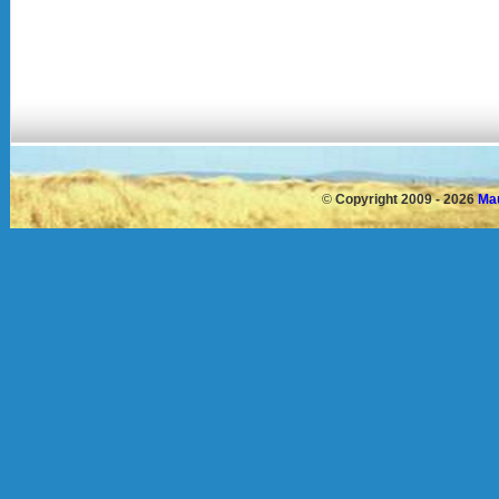
©
Copyright 2009 - 2026
Mau