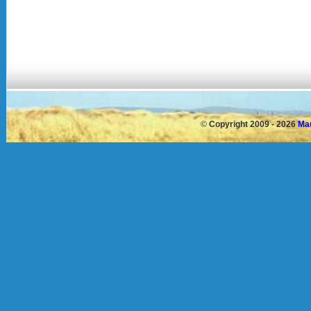
©
Copyright 2009 - 2026
Mau