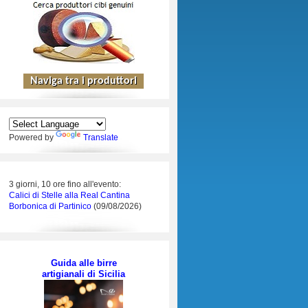
Powered by
Translate
3 giorni, 10 ore fino all'evento:
Calici di Stelle alla Real Cantina
Borbonica di Partinico
(09/08/2026)
Guida alle birre
artigianali di Sicilia