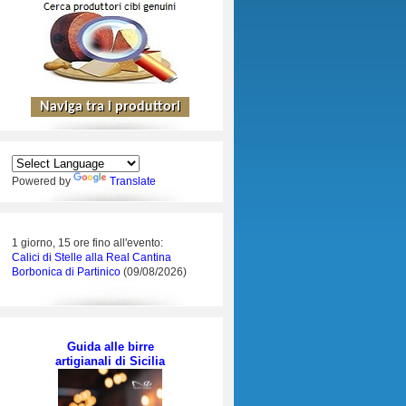
Powered by
Translate
1 giorno, 15 ore fino all'evento:
Calici di Stelle alla Real Cantina
Borbonica di Partinico
(09/08/2026)
Guida alle birre
artigianali di Sicilia