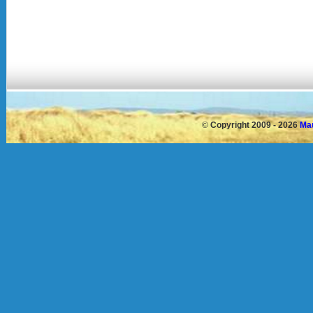
©
Copyright 2009 - 2026
Mau