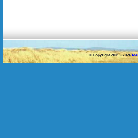
©
Copyright 2009 - 2026
Mau