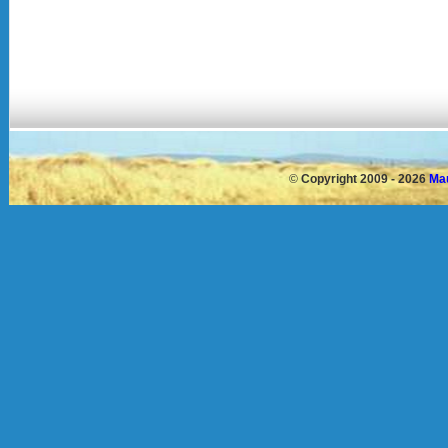
©
Copyright 2009 - 2026
Mau