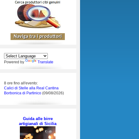
Powered by
Translate
8 ore fino all'evento:
Calici di Stelle alla Real Cantina
Borbonica di Partinico
(09/08/2026)
Guida alle birre
artigianali di Sicilia