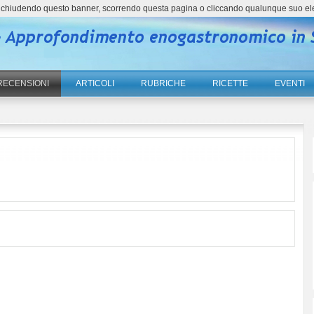
ne, chiudendo questo banner, scorrendo questa pagina o cliccando qualunque suo el
RECENSIONI
ARTICOLI
RUBRICHE
RICETTE
EVENTI