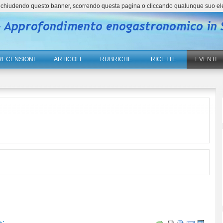
ne, chiudendo questo banner, scorrendo questa pagina o cliccando qualunque suo el
RECENSIONI
ARTICOLI
RUBRICHE
RICETTE
EVENTI