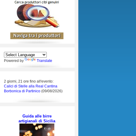
Powered by
Translate
2 giorni, 21 ore fino all'evento:
Calici di Stelle alla Real Cantina
Borbonica di Partinico
(09/08/2026)
Guida alle birre
artigianali di Sicilia