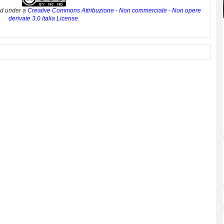
ed under a
Creative Commons Attribuzione - Non commerciale - Non opere
derivate 3.0 Italia License
.