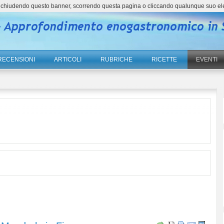
ne, chiudendo questo banner, scorrendo questa pagina o cliccando qualunque suo el
RECENSIONI
ARTICOLI
RUBRICHE
RICETTE
EVENTI