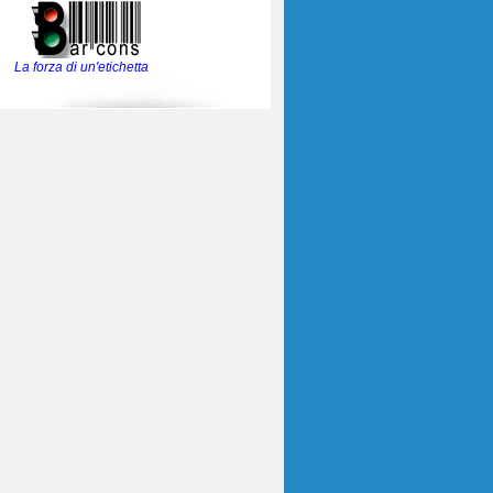
La forza di un'etichetta