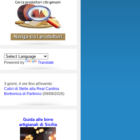
Powered by
Translate
3 giorni, 4 ore fino all'evento:
Calici di Stelle alla Real Cantina
Borbonica di Partinico
(09/08/2026)
Guida alle birre
artigianali di Sicilia