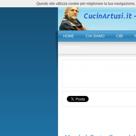
Questo sito utilizza cookie per migliorare la tua navigazio
HOME
CHI SIAMO
CIBI
CONTATTI