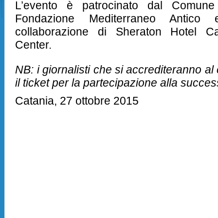
L’evento è patrocinato dal Comune 
Fondazione Mediterraneo Antico 
collaborazione di Sheraton Hotel C
Center.
NB: i giornalisti che si accrediteranno a
il ticket per la partecipazione alla succ
Catania, 27 ottobre 2015