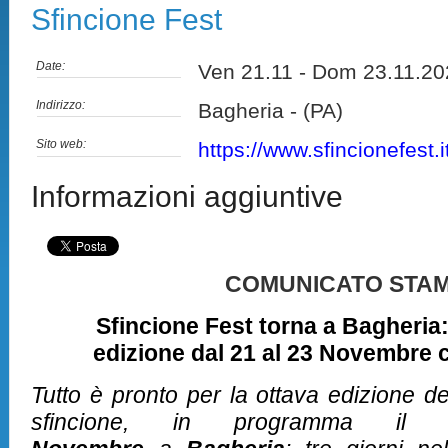
Sfincione Fest
Date:
Ven 21.11 - Dom 23.11.
Indirizzo:
Bagheria - (PA)
Sito web:
https://www.sfincionefest.i
Informazioni aggiuntive
COMUNICATO STA
Sfincione Fest torna a Bagheria:
edizione dal 21 al 23 Novembre 
Tutto è pronto per la ottava edizione de
sfincione, in programma i