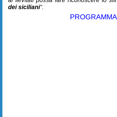
dei siciliani
”.
PROGRAMMA