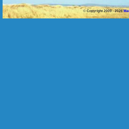
©
Copyright 2009 - 2026
Mau