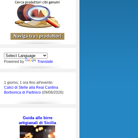
Powered by
Translate
1 giorno, 1 ora fino all'evento:
Calici di Stelle alla Real Cantina
Borbonica di Partinico
(09/08/2026)
Guida alle birre
artigianali di Sicilia