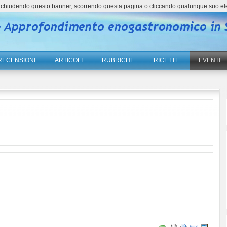
ne, chiudendo questo banner, scorrendo questa pagina o cliccando qualunque suo el
RECENSIONI
ARTICOLI
RUBRICHE
RICETTE
EVENTI