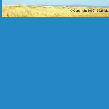
©
Copyright 2009 - 2026
Mau