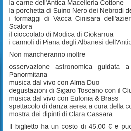
la carne dell'Antica Macelleria Cottone
la porchetta di Suino Nero dei Nebrodi d
i formaggi di Vacca Cinisara dell'azie
Scalora
il cioccolato di Modica di Ciokarrua
i cannoli di Piana degli Albanesi dell'Ant
Non mancheranno inoltre
osservazione astronomica guidata a
Panormitana
musica dal vivo con Alma Duo
degustazioni di Sigaro Toscano con il C
musica dal vivo con Eufonia & Brass
spettacolo di danza aerea a cura della
mostra dei dipinti di Clara Cassara
Il biglietto ha un costo di 45,00 € e pu