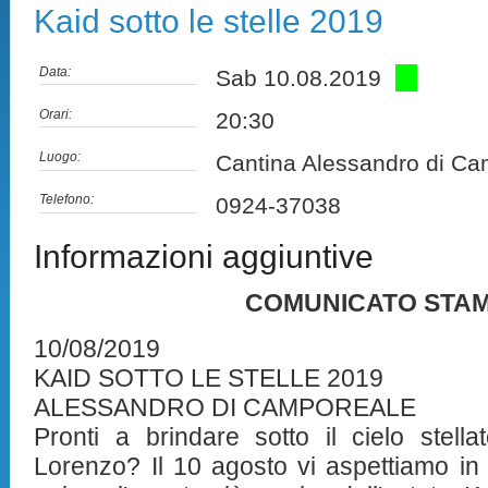
Kaid sotto le stelle 2019
Data:
Sab 10.08.2019
Orari:
20:30
Luogo:
Cantina Alessandro di C
Telefono:
0924-37038
Informazioni aggiuntive
COMUNICATO STA
10/08/2019
KAID SOTTO LE STELLE 2019
ALESSANDRO DI CAMPOREALE
Pronti a brindare sotto il cielo stell
Lorenzo? Il 10 agosto vi aspettiamo in 