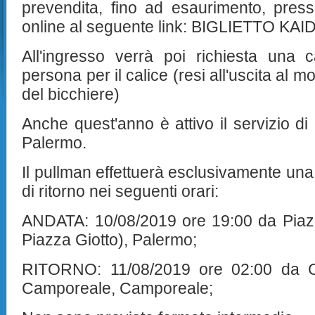
prevendita, fino ad esaurimento, press
online al seguente link: BIGLIETTO K
All'ingresso verrà poi richiesta una
persona per il calice (resi all'uscita al
del bicchiere)
Anche quest'anno è attivo il servizio di
Palermo.
Il pullman effettuerà esclusivamente una
di ritorno nei seguenti orari:
ANDATA: 10/08/2019 ore 19:00 da Piaz
Piazza Giotto), Palermo;
RITORNO: 11/08/2019 ore 02:00 da C
Camporeale, Camporeale;