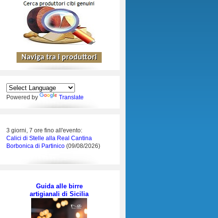
Powered by
Translate
3 giorni, 7 ore fino all'evento:
Calici di Stelle alla Real Cantina
Borbonica di Partinico
(09/08/2026)
Guida alle birre
artigianali di Sicilia