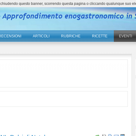
ne, chiudendo questo banner, scorrendo questa pagina o cliccando qualunque suo el
RECENSIONI
ARTICOLI
RUBRICHE
RICETTE
EVENTI