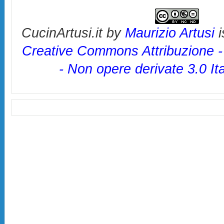
CucinArtusi.it
by
Maurizio Artusi
i
Creative Commons Attribuzione 
- Non opere derivate 3.0 It