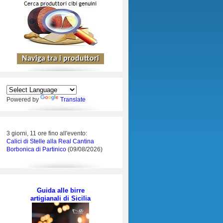
Powered by
Translate
3 giorni, 11 ore fino all'evento:
Calici di Stelle alla Real Cantina
Borbonica di Partinico
(09/08/2026)
Guida alle birre
artigianali di Sicilia