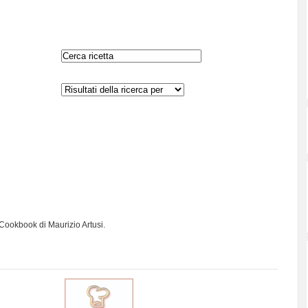
 Cookbook di Maurizio Artusi.