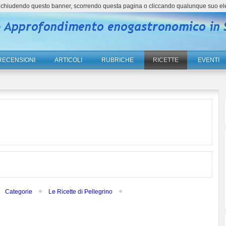
ne, chiudendo questo banner, scorrendo questa pagina o cliccando qualunque suo el
RECENSIONI
ARTICOLI
RUBRICHE
RICETTE
EVENTI
Categorie
Le Ricette di Pellegrino