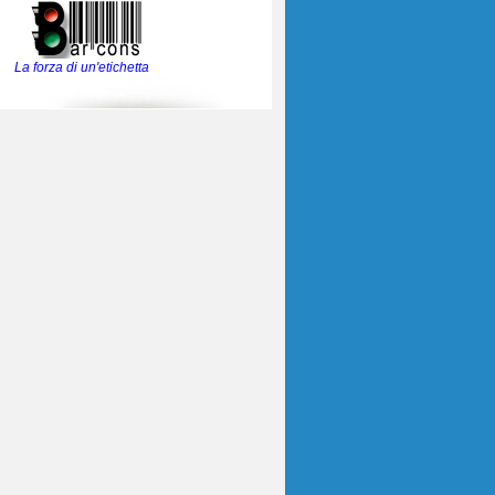
La forza di un'etichetta