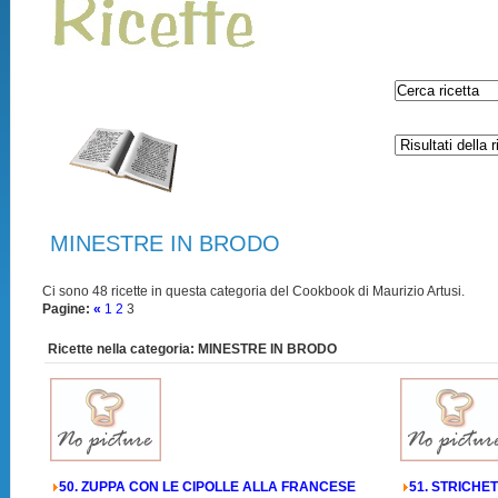
MINESTRE IN BRODO
Ci sono 48 ricette in questa categoria del Cookbook di Maurizio Artusi.
Pagine:
«
1
2
3
Ricette nella categoria: MINESTRE IN BRODO
50. ZUPPA CON LE CIPOLLE ALLA FRANCESE
51. STRICHE