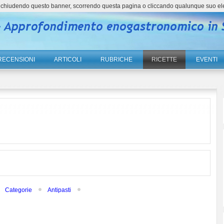
ne, chiudendo questo banner, scorrendo questa pagina o cliccando qualunque suo el
RECENSIONI
ARTICOLI
RUBRICHE
RICETTE
EVENTI
Categorie
Antipasti