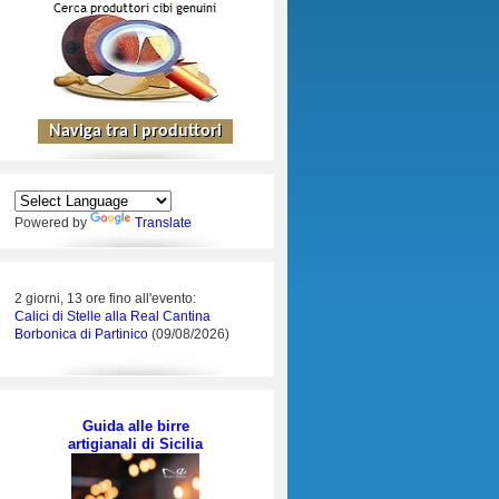
Powered by
Translate
2 giorni, 13 ore fino all'evento:
Calici di Stelle alla Real Cantina
Borbonica di Partinico
(09/08/2026)
Guida alle birre
artigianali di Sicilia