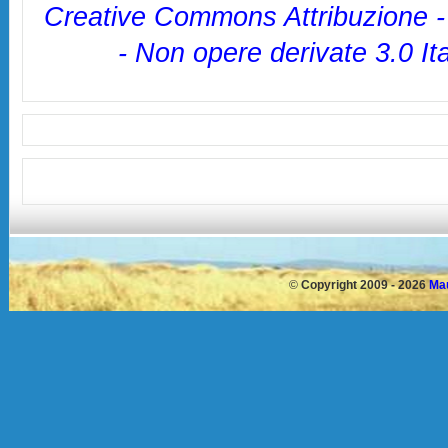
Creative Commons Attribuzione 
- Non opere derivate 3.0 It
©
Copyright 2009 - 2026
Mau