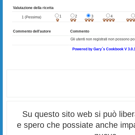
Valutazione della ricetta
1
2
3
4
1 (Pessima)
Commento dell'autore
Commento
Gli utenti non registrati non possono po
Powered by Gary´s Cookbook V 3.0.
Su questo sito web si può libe
e spero che possiate anche imp