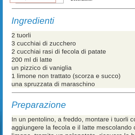
Ingredienti
2 tuorli
3 cucchiai di zucchero
2 cucchiai rasi di fecola di patate
200 ml di latte
un pizzico di vaniglia
1 limone non trattato (scorza e succo)
una spruzzata di maraschino
Preparazione
In un pentolino, a freddo, montare i tuorli 
aggiungere la fecola e il latte mescolando 