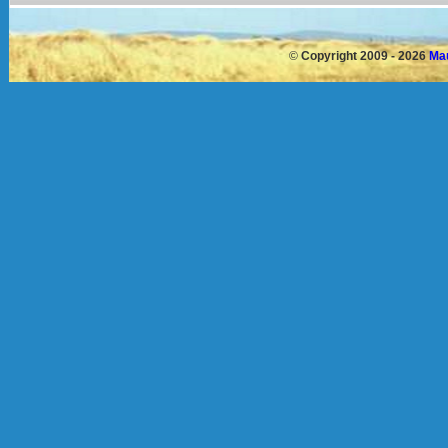
©
Copyright 2009 - 2026
Mau