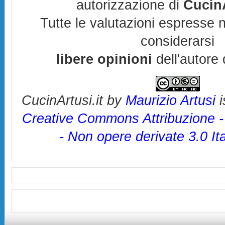
autorizzazione di
CucinA
Tutte le valutazioni espresse 
considerarsi
libere opinioni
dell'autore 
CucinArtusi.it
by
Maurizio Artusi
i
Creative Commons Attribuzione 
- Non opere derivate 3.0 It