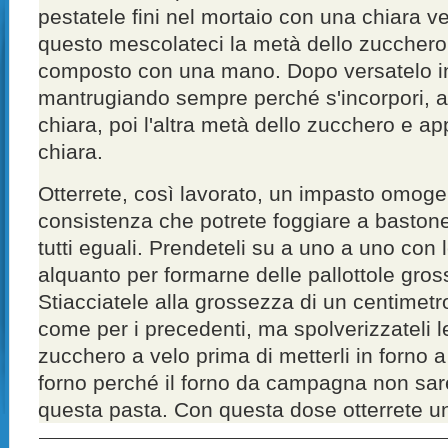
pestatele fini nel mortaio con una chiara ve
questo mescolateci la metà dello zucchero
composto con una mano. Dopo versatelo i
mantrugiando sempre perché s'incorpori,
chiara, poi l'altra metà dello zucchero e a
chiara.
Otterrete, così lavorato, un impasto omoge
consistenza che potrete foggiare a bastone 
tutti eguali. Prendeteli su a uno a uno con
alquanto per formarne delle pallottole gro
Stiacciatele alla grossezza di un centimetro
come per i precedenti, ma spolverizzateli 
zucchero a velo prima di metterli in forno a
forno perché il forno da campagna non sar
questa pasta. Con questa dose otterrete una