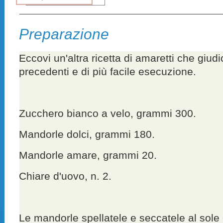
Preparazione
Eccovi un'altra ricetta di amaretti che giudi
precedenti e di più facile esecuzione.
Zucchero bianco a velo, grammi 300.
Mandorle dolci, grammi 180.
Mandorle amare, grammi 20.
Chiare d'uovo, n. 2.
Le mandorle spellatele e seccatele al sole 