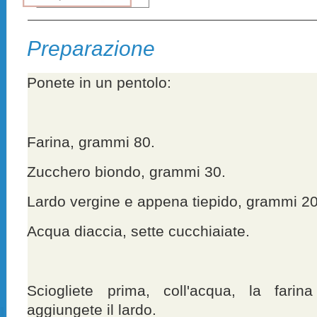
Preparazione
Ponete in un pentolo:
Farina, grammi 80.
Zucchero biondo, grammi 30.
Lardo vergine e appena tiepido, grammi 20
Acqua diaccia, sette cucchiaiate.
Sciogliete prima, coll'acqua, la fari
aggiungete il lardo.