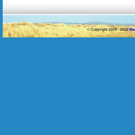
©
Copyright 2009 - 2026
Mau