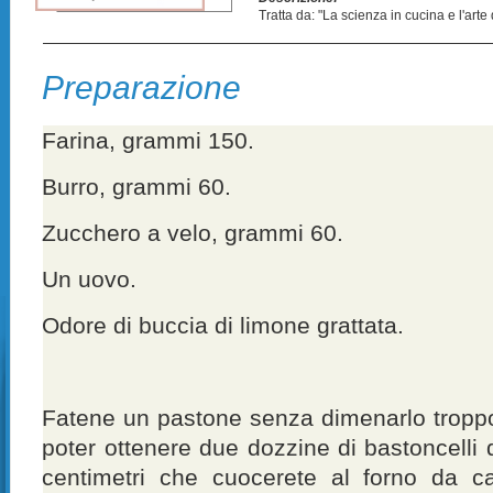
Tratta da: "La scienza in cucina e l'art
Preparazione
Farina, grammi 150.
Burro, grammi 60.
Zucchero a velo, grammi 60.
Un uovo.
Odore di buccia di limone grattata.
Fatene un pastone senza dimenarlo troppo, 
poter ottenere due dozzine di bastoncelli 
centimetri che cuocerete al forno da 